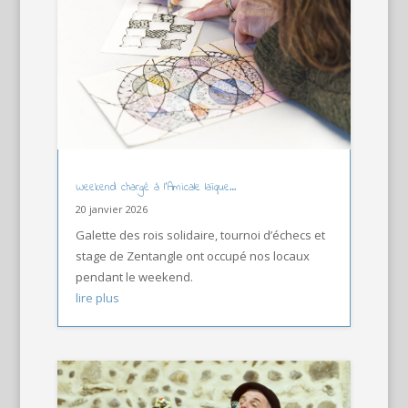
Weekend chargé à l’Amicale laïque…
20 janvier 2026
Galette des rois solidaire, tournoi d’échecs et
stage de Zentangle ont occupé nos locaux
pendant le weekend.
lire plus