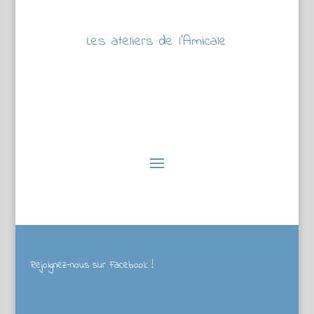
Les ateliers de l’Amicale
Rejoignez-nous sur Facebook !