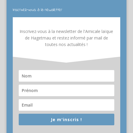
Inscrivez-vous à la newsletter
Inscrivez-vous à la newsletter de l'Amicale laïque
de Hagetmau et restez informé par mail de
toutes nos actualités !
Je m'inscris !