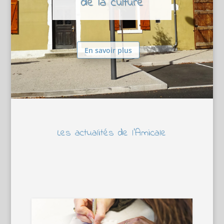
de la culture
En savoir plus
Les actualités de l’Amicale