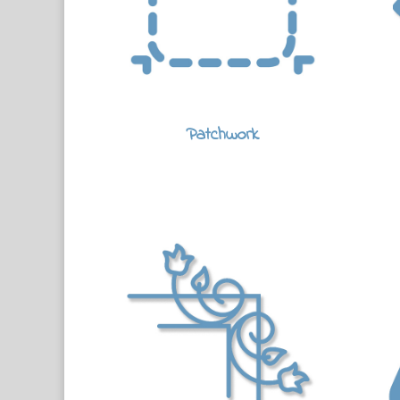
Patchwork