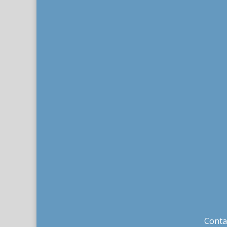
Conta