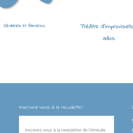
Sévillanes et flamenco
Théâtre d'improvisati
ados
Inscrivez-vous à la newsletter
Inscrivez-vous à la newsletter de l'Amicale