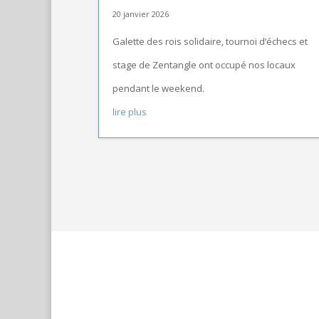
20 janvier 2026
Galette des rois solidaire, tournoi d’échecs et
stage de Zentangle ont occupé nos locaux
pendant le weekend.
lire plus