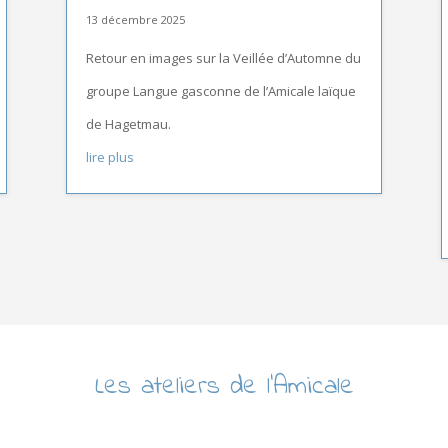
13 décembre 2025
Retour en images sur la Veillée d’Automne du
groupe Langue gasconne de l’Amicale laïque
de Hagetmau.
lire plus
Les ateliers de l’Amicale