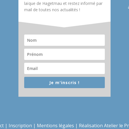
laïque de Hagetmau et restez informé par
mail de toutes nos actualités !
Je m'inscris !
ct
|
Inscription
|
Mentions légales
|
Réalisation Atelier le P