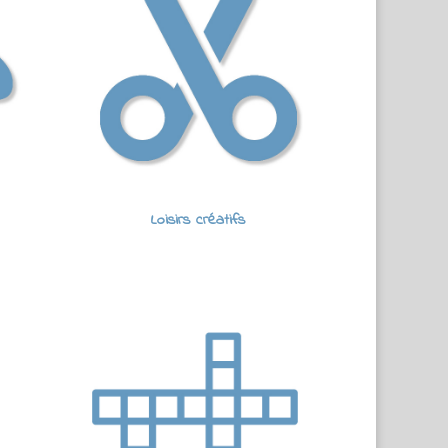
Loisirs créatifs