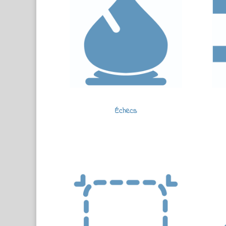
Échecs