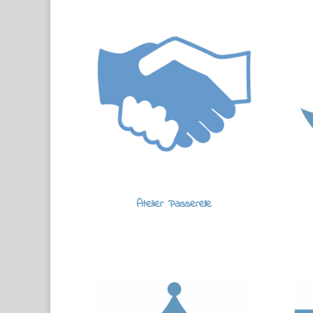
Atelier Passerelle