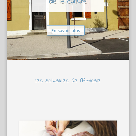
de la culture
En savoir plus
Les actualités de l’Amicale