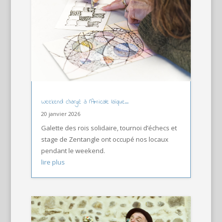
Weekend chargé à l’Amicale laïque…
20 janvier 2026
Galette des rois solidaire, tournoi d’échecs et
stage de Zentangle ont occupé nos locaux
pendant le weekend.
lire plus