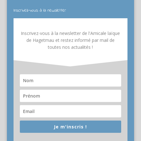
Inscrivez-vous à la newsletter
Inscrivez-vous à la newsletter de l'Amicale laïque
de Hagetmau et restez informé par mail de
toutes nos actualités !
Je m'inscris !