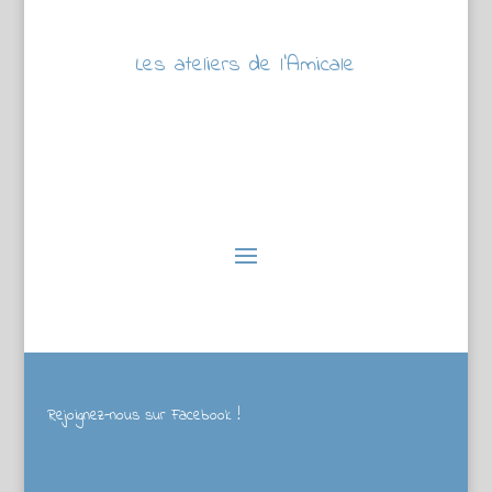
Les ateliers de l’Amicale
Rejoignez-nous sur Facebook !