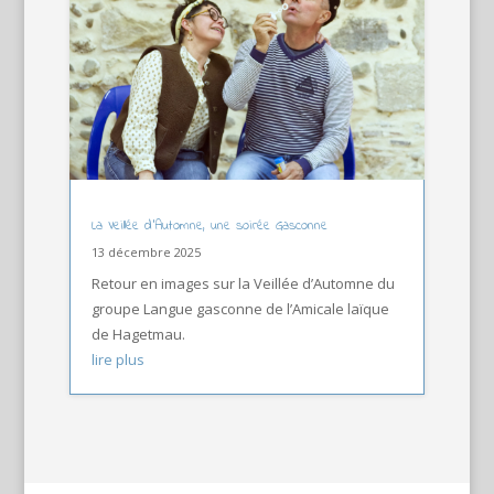
La Veillée d’Automne, une soirée Gasconne
13 décembre 2025
Retour en images sur la Veillée d’Automne du
groupe Langue gasconne de l’Amicale laïque
de Hagetmau.
lire plus