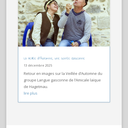
La Veillée d’Automne, une soirée Gasconne
13 décembre 2025
Retour en images sur la Veillée d’Automne du
groupe Langue gasconne de l’Amicale laïque
de Hagetmau.
lire plus