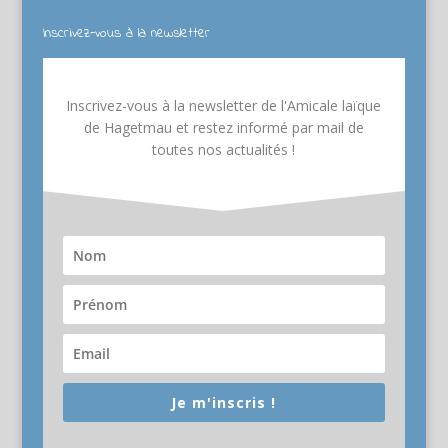
Inscrivez-vous à la newsletter
Inscrivez-vous à la newsletter de l'Amicale laïque
de Hagetmau et restez informé par mail de
toutes nos actualités !
Je m'inscris !