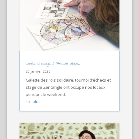
Weekend chargé à l’Amicale laïque…
20 janvier 2026
Galette des rois solidaire, tournoi d’échecs et
stage de Zentangle ont occupé nos locaux
pendant le weekend.
lire plus