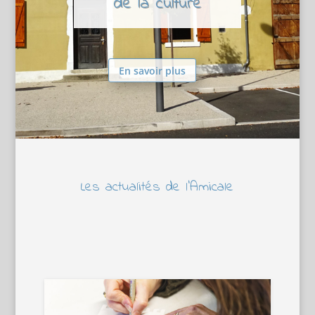
de la culture
En savoir plus
Les actualités de l’Amicale