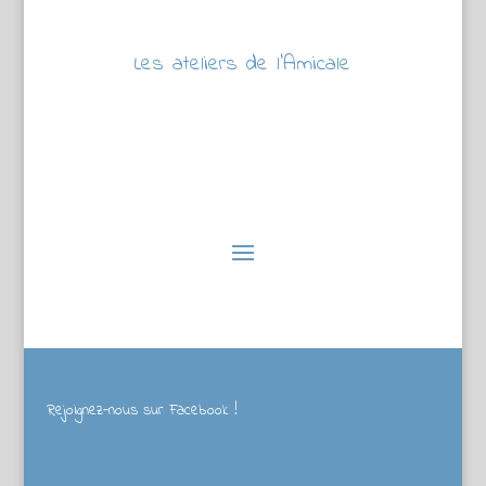
Les ateliers de l’Amicale
Rejoignez-nous sur Facebook !